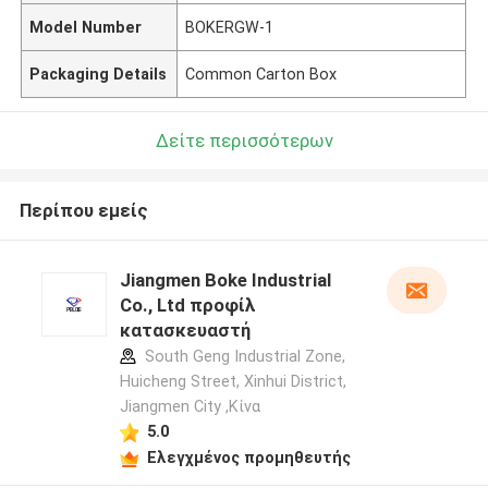
Model Number
BOKERGW-1
Packaging Details
Common Carton Box
Δείτε περισσότερων
Περίπου εμείς
Jiangmen Boke Industrial
Co., Ltd προφίλ
κατασκευαστή
South Geng Industrial Zone,
Huicheng Street, Xinhui District,
Jiangmen City ,Κίνα
5.0
Ελεγχμένος προμηθευτής