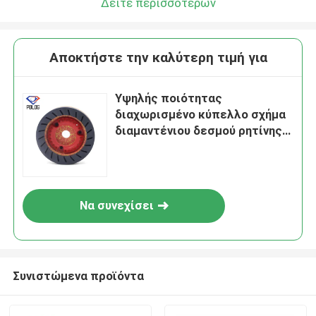
Δείτε περισσότερων
Αποκτήστε την καλύτερη τιμή για
Υψηλής ποιότητας
διαχωρισμένο κύπελλο σχήμα
διαμαντένιου δεσμού ρητίνης
γλεύκωμα
Να συνεχίσει
Συνιστώμενα προϊόντα