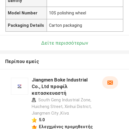
uantity
Model Number
10S polishing wheel
Packaging Details
Carton packaging
Δείτε περισσότερων
Περίπου εμείς
Jiangmen Boke Industrial
Co., Ltd προφίλ
κατασκευαστή
South Geng Industrial Zone,
Huicheng Street, Xinhui District,
Jiangmen City ,Κίνα
5.0
Ελεγχμένος προμηθευτής