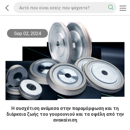
Sep 02, 2024
Η συσχέτιση ανάμεσα στην παραμόρφωση και τη
διάρκεια ζωής του γουρουνιού και τα οφέλη από την
ανακαίνιση