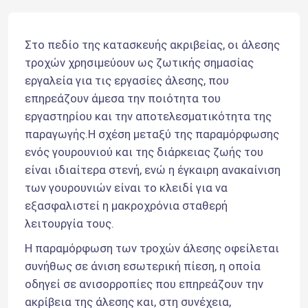
Στο πεδίο της κατασκευής ακριβείας, οι άλεσης 
τροχών χρησιμεύουν ως ζωτικής σημασίας 
εργαλεία για τις εργασίες άλεσης, που 
επηρεάζουν άμεσα την ποιότητα του 
εργαστηρίου και την αποτελεσματικότητα της 
παραγωγής.Η σχέση μεταξύ της παραμόρφωσης 
ενός γουρουνιού και της διάρκειας ζωής του 
είναι ιδιαίτερα στενή, ενώ η έγκαιρη ανακαίνιση 
των γουρουνιών είναι το κλειδί για να 
εξασφαλιστεί η μακροχρόνια σταθερή 
λειτουργία τους.
Η παραμόρφωση των τροχών άλεσης οφείλεται 
συνήθως σε άνιση εσωτερική πίεση, η οποία 
οδηγεί σε ανισορροπίες που επηρεάζουν την 
ακρίβεια της άλεσης και, στη συνέχεια, 